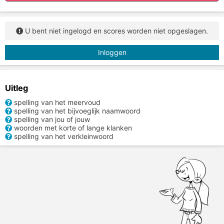
U bent niet ingelogd en scores worden niet opgeslagen.
Inloggen
Uitleg
spelling van het meervoud
spelling van het bijvoeglijk naamwoord
spelling van jou of jouw
woorden met korte of lange klanken
spelling van het verkleinwoord