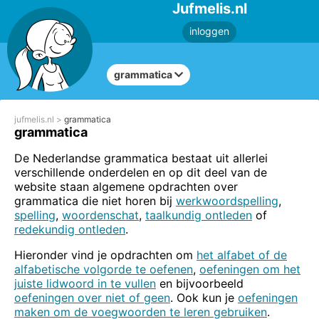
Jufmelis.nl
inloggen
grammatica
jufmelis.nl
grammatica
grammatica
De Nederlandse grammatica bestaat uit allerlei
verschillende onderdelen en op dit deel van de
website staan algemene opdrachten over
grammatica die niet horen bij
werkwoordspelling
,
spelling
,
woordenschat
,
taalkundig ontleden
of
redekundig ontleden
.
Hieronder vind je opdrachten om
het alfabet of de
alfabetische volgorde te oefenen
,
oefeningen om het
juiste lidwoord in te vullen
en bijvoorbeeld
oefeningen over niet of geen
. Ook kun je
oefeningen
maken om de voegwoorden te leren gebruiken
.