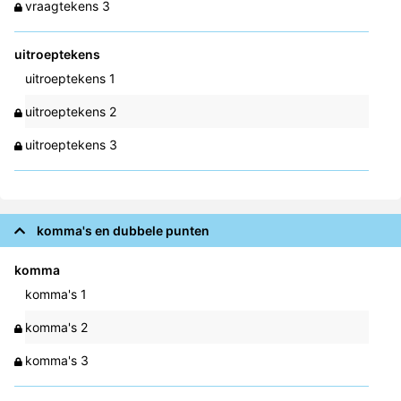
vraagtekens 3
uitroeptekens
uitroeptekens 1
uitroeptekens 2
uitroeptekens 3
komma's en dubbele punten
komma
komma's 1
komma's 2
komma's 3