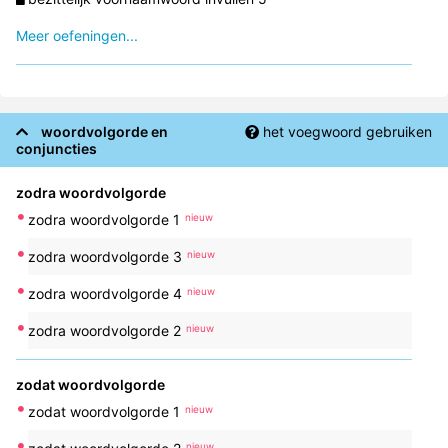
Meer oefeningen...
woordvolgorde en
het voegwoord gebruiken
conjuncties
zodra woordvolgorde
zodra woordvolgorde 1
zodra woordvolgorde 3
zodra woordvolgorde 4
zodra woordvolgorde 2
zodat woordvolgorde
zodat woordvolgorde 1