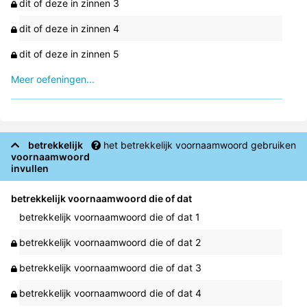
dit of deze in zinnen 3
dit of deze in zinnen 4
dit of deze in zinnen 5
Meer oefeningen...
betrekkelijk
het betrekkelijk voornaamwoord gebruiken
voornaamwoord
invullen
betrekkelijk voornaamwoord die of dat
betrekkelijk voornaamwoord die of dat 1
betrekkelijk voornaamwoord die of dat 2
betrekkelijk voornaamwoord die of dat 3
betrekkelijk voornaamwoord die of dat 4