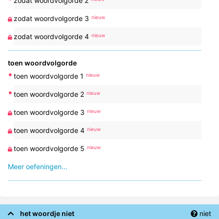
zodat woordvolgorde 2
zodat woordvolgorde 3
zodat woordvolgorde 4
toen woordvolgorde
toen woordvolgorde 1
toen woordvolgorde 2
toen woordvolgorde 3
toen woordvolgorde 4
toen woordvolgorde 5
Meer oefeningen...
het woordje niet
niet