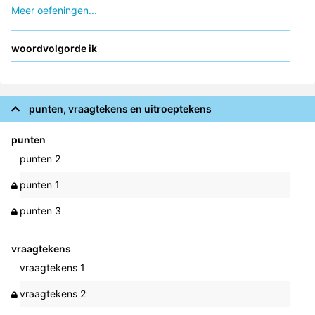
Meer oefeningen...
woordvolgorde ik
punten, vraagtekens en uitroeptekens
punten
punten 2
punten 1
punten 3
vraagtekens
vraagtekens 1
vraagtekens 2