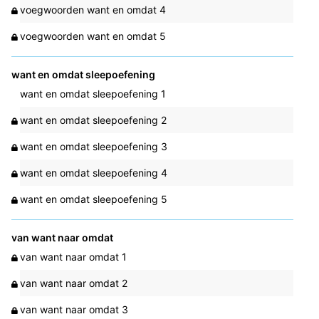
voegwoorden want en omdat 4
voegwoorden want en omdat 5
want en omdat sleepoefening
want en omdat sleepoefening 1
want en omdat sleepoefening 2
want en omdat sleepoefening 3
want en omdat sleepoefening 4
want en omdat sleepoefening 5
van want naar omdat
van want naar omdat 1
van want naar omdat 2
van want naar omdat 3