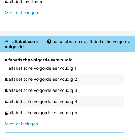
alfabet invullen 5
Meer oefeningen...
alfabetische
het alfabet en de alfabetische volgorde
volgorde
alfabetische volgorde eenvoudig
alfabetische volgorde eenvoudig 1
alfabetische volgorde eenvoudig 2
alfabetische volgorde eenvoudig 3
alfabetische volgorde eenvoudig 4
alfabetische volgorde eenvoudig 5
Meer oefeningen...