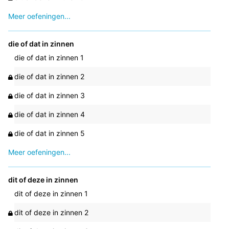
Meer oefeningen...
die of dat in zinnen
die of dat in zinnen 1
die of dat in zinnen 2
die of dat in zinnen 3
die of dat in zinnen 4
die of dat in zinnen 5
Meer oefeningen...
dit of deze in zinnen
dit of deze in zinnen 1
dit of deze in zinnen 2