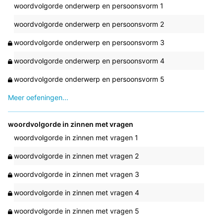
woordvolgorde onderwerp en persoonsvorm 1
woordvolgorde onderwerp en persoonsvorm 2
woordvolgorde onderwerp en persoonsvorm 3
woordvolgorde onderwerp en persoonsvorm 4
woordvolgorde onderwerp en persoonsvorm 5
Meer oefeningen...
woordvolgorde in zinnen met vragen
woordvolgorde in zinnen met vragen 1
woordvolgorde in zinnen met vragen 2
woordvolgorde in zinnen met vragen 3
woordvolgorde in zinnen met vragen 4
woordvolgorde in zinnen met vragen 5