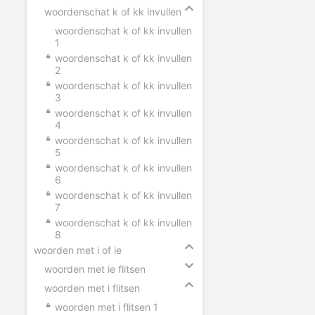
woordenschat k of kk invullen
woordenschat k of kk invullen
1
woordenschat k of kk invullen
2
woordenschat k of kk invullen
3
woordenschat k of kk invullen
4
woordenschat k of kk invullen
5
woordenschat k of kk invullen
6
woordenschat k of kk invullen
7
woordenschat k of kk invullen
8
woorden met i of ie
woorden met ie flitsen
woorden met i flitsen
woorden met i flitsen 1