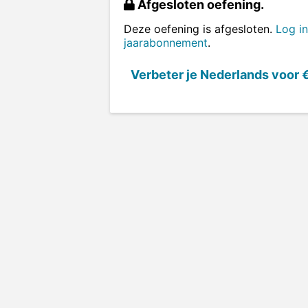
Afgesloten oefening.
Deze oefening is afgesloten.
Log in
jaarabonnement
.
Verbeter je Nederlands voor
€