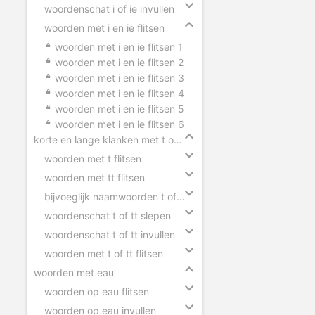
woordenschat i of ie invullen
woorden met i en ie flitsen
woorden met i en ie flitsen 1
woorden met i en ie flitsen 2
woorden met i en ie flitsen 3
woorden met i en ie flitsen 4
woorden met i en ie flitsen 5
woorden met i en ie flitsen 6
korte en lange klanken met t of tt
woorden met t flitsen
woorden met tt flitsen
bijvoeglijk naamwoorden t of tt
woordenschat t of tt slepen
woordenschat t of tt invullen
woorden met t of tt flitsen
woorden met eau
woorden op eau flitsen
woorden op eau invullen