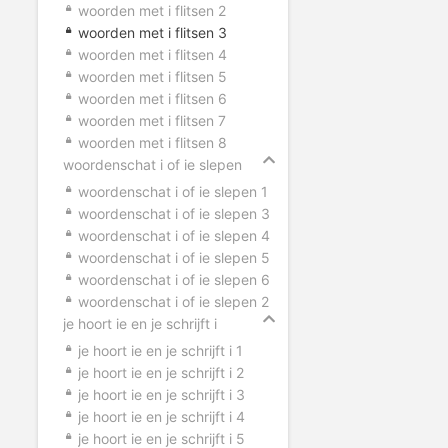
woorden met i flitsen 2
woorden met i flitsen 3
woorden met i flitsen 4
woorden met i flitsen 5
woorden met i flitsen 6
woorden met i flitsen 7
woorden met i flitsen 8
woordenschat i of ie slepen
woordenschat i of ie slepen 1
woordenschat i of ie slepen 3
woordenschat i of ie slepen 4
woordenschat i of ie slepen 5
woordenschat i of ie slepen 6
woordenschat i of ie slepen 2
je hoort ie en je schrijft i
je hoort ie en je schrijft i 1
je hoort ie en je schrijft i 2
je hoort ie en je schrijft i 3
je hoort ie en je schrijft i 4
je hoort ie en je schrijft i 5