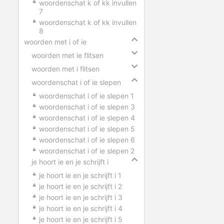
woordenschat k of kk invullen
7
woordenschat k of kk invullen
8
woorden met i of ie
woorden met ie flitsen
woorden met i flitsen
woordenschat i of ie slepen
woordenschat i of ie slepen 1
woordenschat i of ie slepen 3
woordenschat i of ie slepen 4
woordenschat i of ie slepen 5
woordenschat i of ie slepen 6
woordenschat i of ie slepen 2
je hoort ie en je schrijft i
je hoort ie en je schrijft i 1
je hoort ie en je schrijft i 2
je hoort ie en je schrijft i 3
je hoort ie en je schrijft i 4
je hoort ie en je schrijft i 5