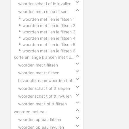
woordenschat i of ie invullen
woorden met i en ie flitsen
woorden met i en ie flitsen 1
woorden met i en ie flitsen 2
woorden met i en ie flitsen 3
woorden met i en ie flitsen 4
woorden met i en ie flitsen 5
woorden met i en ie flitsen 6
korte en lange klanken met t of tt
woorden met t flitsen
woorden met tt flitsen
bijvoeglijk naamwoorden t of tt
woordenschat t of tt slepen
woordenschat t of tt invullen
woorden met t of tt flitsen
woorden met eau
woorden op eau flitsen
woorden op eau invullen