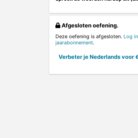
Afgesloten oefening.
Deze oefening is afgesloten.
Log in
jaarabonnement
.
Verbeter je Nederlands voor
€