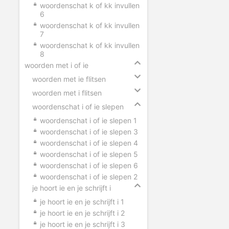
woordenschat k of kk invullen
6
woordenschat k of kk invullen
7
woordenschat k of kk invullen
8
woorden met i of ie
woorden met ie flitsen
woorden met i flitsen
woordenschat i of ie slepen
woordenschat i of ie slepen 1
woordenschat i of ie slepen 3
woordenschat i of ie slepen 4
woordenschat i of ie slepen 5
woordenschat i of ie slepen 6
woordenschat i of ie slepen 2
je hoort ie en je schrijft i
je hoort ie en je schrijft i 1
je hoort ie en je schrijft i 2
je hoort ie en je schrijft i 3