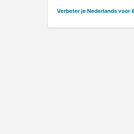
Verbeter je Nederlands voor
€