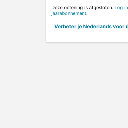
Deze oefening is afgesloten.
Log in
jaarabonnement
.
Verbeter je Nederlands voor
€