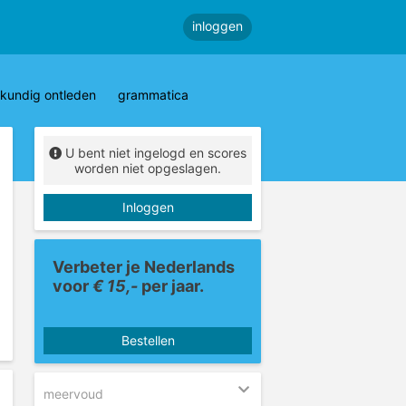
inloggen
kundig ontleden
grammatica
U bent niet ingelogd en scores
worden niet opgeslagen.
Inloggen
Verbeter je Nederlands
voor
€ 15,-
per jaar.
Bestellen
meervoud