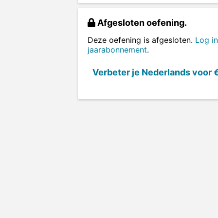
Afgesloten oefening.
Deze oefening is afgesloten.
Log in
jaarabonnement
.
Verbeter je Nederlands voor
€