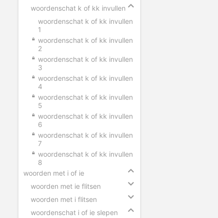
woordenschat k of kk invullen
woordenschat k of kk invullen
1
woordenschat k of kk invullen
2
woordenschat k of kk invullen
3
woordenschat k of kk invullen
4
woordenschat k of kk invullen
5
woordenschat k of kk invullen
6
woordenschat k of kk invullen
7
woordenschat k of kk invullen
8
woorden met i of ie
woorden met ie flitsen
woorden met i flitsen
woordenschat i of ie slepen