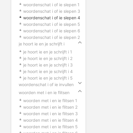
woordenschat i of ie slepen 1
woordenschat i of ie slepen 3
woordenschat i of ie slepen 4
woordenschat i of ie slepen 5
woordenschat i of ie slepen 6
woordenschat i of ie slepen 2
je hoort ie en je schrijft i
je hoort ie en je schrijft i 1
je hoort ie en je schrijft i 2
je hoort ie en je schrijft i 3
je hoort ie en je schrijft i 4
je hoort ie en je schrijft i 5
woordenschat i of ie invullen
woorden met i en ie flitsen
woorden met i en ie flitsen 1
woorden met i en ie flitsen 2
woorden met i en ie flitsen 3
woorden met i en ie flitsen 4
woorden met i en ie flitsen 5