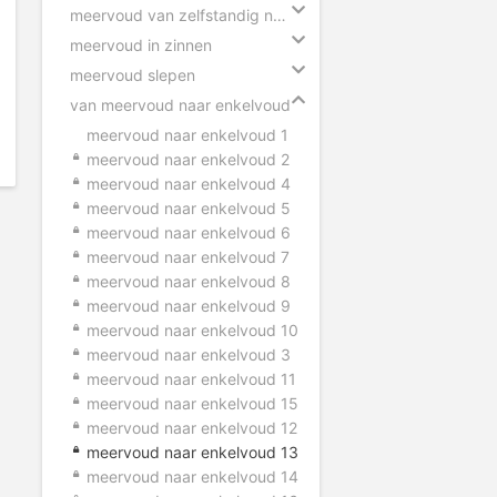
meervoud van zelfstandig naamwoorden
meervoud in zinnen
meervoud slepen
van meervoud naar enkelvoud
meervoud naar enkelvoud 1
meervoud naar enkelvoud 2
meervoud naar enkelvoud 4
meervoud naar enkelvoud 5
meervoud naar enkelvoud 6
meervoud naar enkelvoud 7
meervoud naar enkelvoud 8
meervoud naar enkelvoud 9
meervoud naar enkelvoud 10
meervoud naar enkelvoud 3
meervoud naar enkelvoud 11
meervoud naar enkelvoud 15
meervoud naar enkelvoud 12
meervoud naar enkelvoud 13
meervoud naar enkelvoud 14