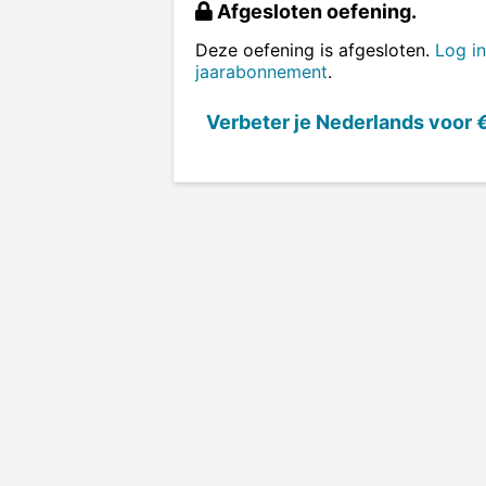
Afgesloten oefening.
Deze oefening is afgesloten.
Log in
jaarabonnement
.
Verbeter je Nederlands voor
€