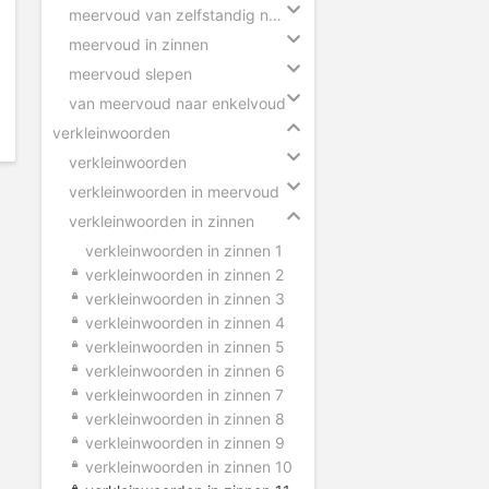
meervoud van zelfstandig naamwoorden
meervoud in zinnen
meervoud slepen
van meervoud naar enkelvoud
verkleinwoorden
verkleinwoorden
verkleinwoorden in meervoud
verkleinwoorden in zinnen
verkleinwoorden in zinnen 1
verkleinwoorden in zinnen 2
verkleinwoorden in zinnen 3
verkleinwoorden in zinnen 4
verkleinwoorden in zinnen 5
verkleinwoorden in zinnen 6
verkleinwoorden in zinnen 7
verkleinwoorden in zinnen 8
verkleinwoorden in zinnen 9
verkleinwoorden in zinnen 10