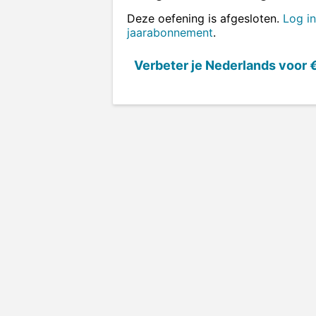
Deze oefening is afgesloten.
Log in
jaarabonnement
.
Verbeter je Nederlands voor
€