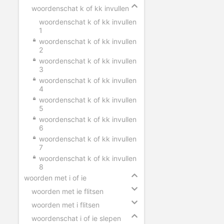
woordenschat k of kk invullen
woordenschat k of kk invullen
1
woordenschat k of kk invullen
2
woordenschat k of kk invullen
3
woordenschat k of kk invullen
4
woordenschat k of kk invullen
5
woordenschat k of kk invullen
6
woordenschat k of kk invullen
7
woordenschat k of kk invullen
8
woorden met i of ie
woorden met ie flitsen
woorden met i flitsen
woordenschat i of ie slepen