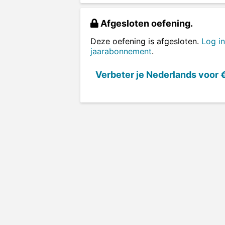
Afgesloten oefening.
Deze oefening is afgesloten.
Log in
jaarabonnement
.
Verbeter je Nederlands voor
€