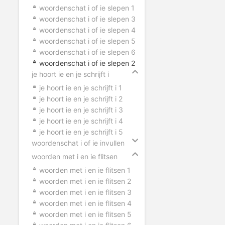
woordenschat i of ie slepen 1
woordenschat i of ie slepen 3
woordenschat i of ie slepen 4
woordenschat i of ie slepen 5
woordenschat i of ie slepen 6
woordenschat i of ie slepen 2
je hoort ie en je schrijft i
je hoort ie en je schrijft i 1
je hoort ie en je schrijft i 2
je hoort ie en je schrijft i 3
je hoort ie en je schrijft i 4
je hoort ie en je schrijft i 5
woordenschat i of ie invullen
woorden met i en ie flitsen
woorden met i en ie flitsen 1
woorden met i en ie flitsen 2
woorden met i en ie flitsen 3
woorden met i en ie flitsen 4
woorden met i en ie flitsen 5