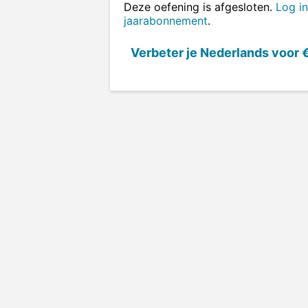
Deze oefening is afgesloten.
Log in
jaarabonnement
.
Verbeter je Nederlands voor
€