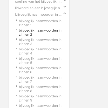
spelling van het bijvoeglijk naamwoord
lidwoord en een bijvoeglijk naamwoord
bijvoeglijk naamwoorden in zinnen
bijvoeglijk naamwoorden in
zinnen 1
bijvoeglijk naamwoorden in
zinnen 2
bijvoeglijk naamwoorden in
zinnen 3
bijvoeglijk naamwoorden in
zinnen 4
bijvoeglijk naamwoorden in
zinnen 5
bijvoeglijk naamwoorden in
zinnen 6
bijvoeglijk naamwoorden in
zinnen 7
bijvoeglijk naamwoorden in
zinnen 8
bijvoeglijk naamwoorden in
zinnen 9
bijvoeglijk naamwoorden in