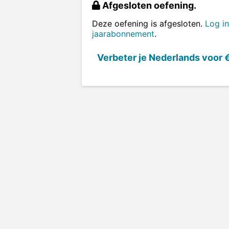
Afgesloten oefening.
Deze oefening is afgesloten.
Log in
jaarabonnement
.
Verbeter je Nederlands voor
€