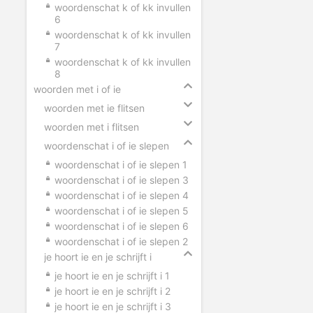
woordenschat k of kk invullen
6
woordenschat k of kk invullen
7
woordenschat k of kk invullen
8
woorden met i of ie
woorden met ie flitsen
woorden met i flitsen
woordenschat i of ie slepen
woordenschat i of ie slepen 1
woordenschat i of ie slepen 3
woordenschat i of ie slepen 4
woordenschat i of ie slepen 5
woordenschat i of ie slepen 6
woordenschat i of ie slepen 2
je hoort ie en je schrijft i
je hoort ie en je schrijft i 1
je hoort ie en je schrijft i 2
je hoort ie en je schrijft i 3