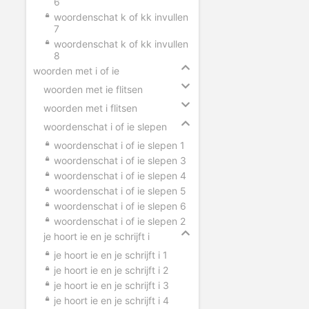
6
woordenschat k of kk invullen
7
woordenschat k of kk invullen
8
woorden met i of ie
woorden met ie flitsen
woorden met i flitsen
woordenschat i of ie slepen
woordenschat i of ie slepen 1
woordenschat i of ie slepen 3
woordenschat i of ie slepen 4
woordenschat i of ie slepen 5
woordenschat i of ie slepen 6
woordenschat i of ie slepen 2
je hoort ie en je schrijft i
je hoort ie en je schrijft i 1
je hoort ie en je schrijft i 2
je hoort ie en je schrijft i 3
je hoort ie en je schrijft i 4