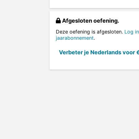
Afgesloten oefening.
Deze oefening is afgesloten.
Log in
jaarabonnement
.
Verbeter je Nederlands voor
€