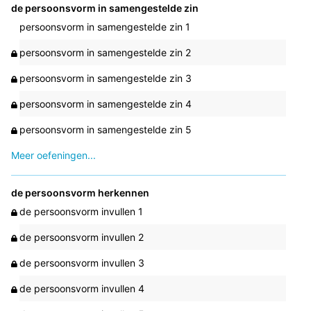
de persoonsvorm in samengestelde zin
persoonsvorm in samengestelde zin 1
persoonsvorm in samengestelde zin 2
persoonsvorm in samengestelde zin 3
persoonsvorm in samengestelde zin 4
persoonsvorm in samengestelde zin 5
Meer oefeningen...
de persoonsvorm herkennen
de persoonsvorm invullen 1
de persoonsvorm invullen 2
de persoonsvorm invullen 3
de persoonsvorm invullen 4