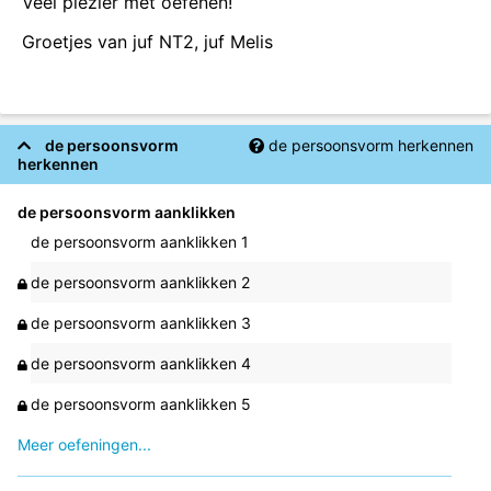
Veel plezier met oefenen!
Groetjes van juf NT2, juf Melis
de persoonsvorm
de persoonsvorm herkennen
herkennen
de persoonsvorm aanklikken
de persoonsvorm aanklikken 1
de persoonsvorm aanklikken 2
de persoonsvorm aanklikken 3
de persoonsvorm aanklikken 4
de persoonsvorm aanklikken 5
Meer oefeningen...