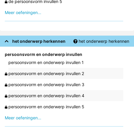
de persoonsvorm invullen 5
Meer oefeningen...
het onderwerp herkennen
het onderwerp herkennen
persoonsvorm en onderwerp invullen
persoonsvorm en onderwerp invullen 1
persoonsvorm en onderwerp invullen 2
persoonsvorm en onderwerp invullen 3
persoonsvorm en onderwerp invullen 4
persoonsvorm en onderwerp invullen 5
Meer oefeningen...