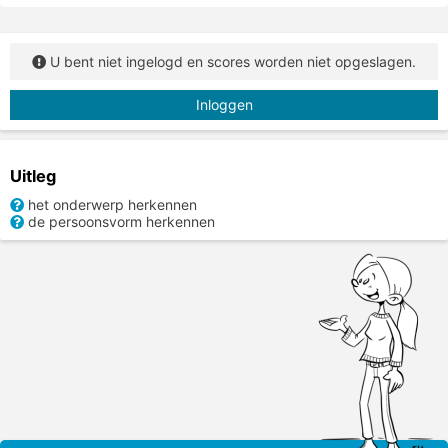
U bent niet ingelogd en scores worden niet opgeslagen.
Inloggen
Uitleg
het onderwerp herkennen
de persoonsvorm herkennen