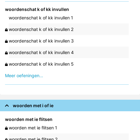
woordenschat k of kk invullen
woordenschat k of kk invullen 1
woordenschat k of kk invullen 2
woordenschat k of kk invullen 3
woordenschat k of kk invullen 4
woordenschat k of kk invullen 5
Meer oefeningen...
woorden met i of ie
woorden met ie flitsen
woorden met ie flitsen 1
woorden met ie flitsen 2