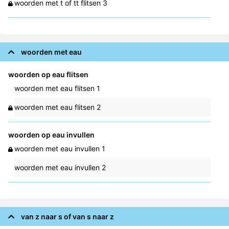
woorden met t of tt flitsen 3
woorden met eau
woorden op eau flitsen
woorden met eau flitsen 1
woorden met eau flitsen 2
woorden op eau invullen
woorden met eau invullen 1
woorden met eau invullen 2
van z naar s of van s naar z