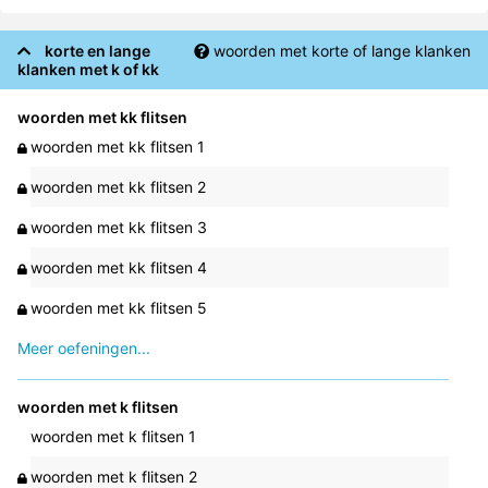
korte en lange
woorden met korte of lange klanken
klanken met k of kk
woorden met kk flitsen
woorden met kk flitsen 1
woorden met kk flitsen 2
woorden met kk flitsen 3
woorden met kk flitsen 4
woorden met kk flitsen 5
Meer oefeningen...
woorden met k flitsen
woorden met k flitsen 1
woorden met k flitsen 2