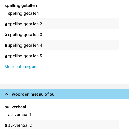
spelling getallen
spelling getallen 1
spelling getallen 2
spelling getallen 3
spelling getallen 4
spelling getallen 5
Meer oefeningen...
woorden met au of ou
au-verhaal
au-verhaal 1
au-verhaal 2