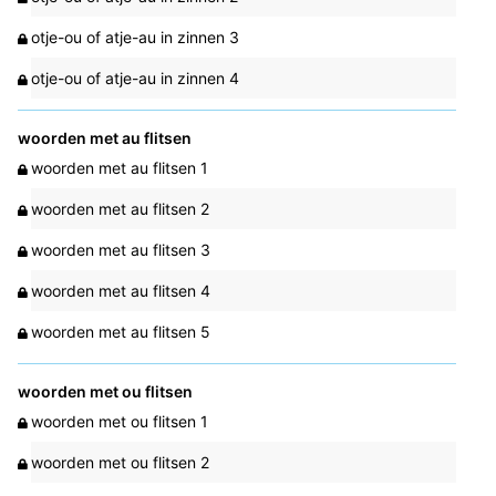
otje-ou of atje-au in zinnen 3
otje-ou of atje-au in zinnen 4
woorden met au flitsen
woorden met au flitsen 1
woorden met au flitsen 2
woorden met au flitsen 3
woorden met au flitsen 4
woorden met au flitsen 5
woorden met ou flitsen
woorden met ou flitsen 1
woorden met ou flitsen 2