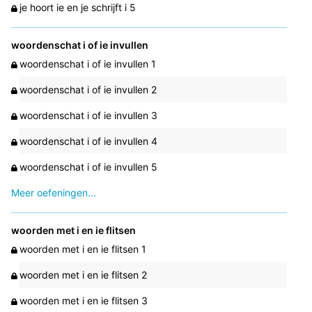
je hoort ie en je schrijft i 5
woordenschat i of ie invullen
woordenschat i of ie invullen 1
woordenschat i of ie invullen 2
woordenschat i of ie invullen 3
woordenschat i of ie invullen 4
woordenschat i of ie invullen 5
Meer oefeningen...
woorden met i en ie flitsen
woorden met i en ie flitsen 1
woorden met i en ie flitsen 2
woorden met i en ie flitsen 3