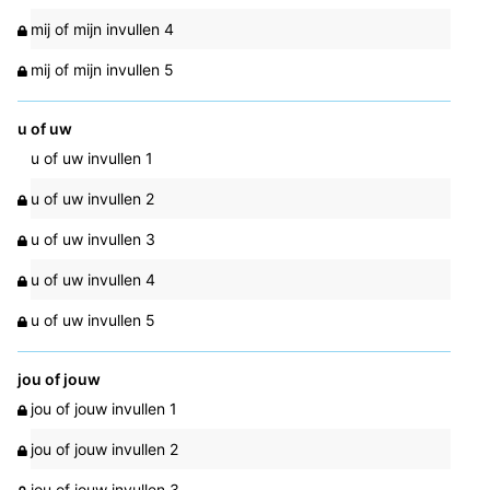
mij of mijn invullen 4
mij of mijn invullen 5
u of uw
u of uw invullen 1
u of uw invullen 2
u of uw invullen 3
u of uw invullen 4
u of uw invullen 5
jou of jouw
jou of jouw invullen 1
jou of jouw invullen 2
jou of jouw invullen 3