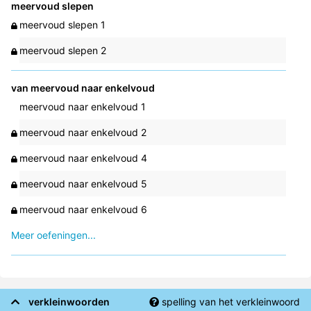
meervoud slepen
meervoud slepen 1
meervoud slepen 2
van meervoud naar enkelvoud
meervoud naar enkelvoud 1
meervoud naar enkelvoud 2
meervoud naar enkelvoud 4
meervoud naar enkelvoud 5
meervoud naar enkelvoud 6
Meer oefeningen...
verkleinwoorden
spelling van het verkleinwoord