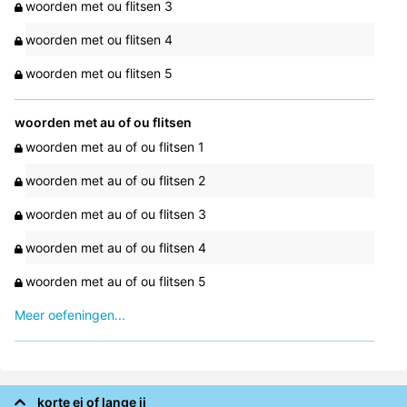
woorden met ou flitsen 3
woorden met ou flitsen 4
woorden met ou flitsen 5
woorden met au of ou flitsen
woorden met au of ou flitsen 1
woorden met au of ou flitsen 2
woorden met au of ou flitsen 3
woorden met au of ou flitsen 4
woorden met au of ou flitsen 5
Meer oefeningen...
korte ei of lange ij