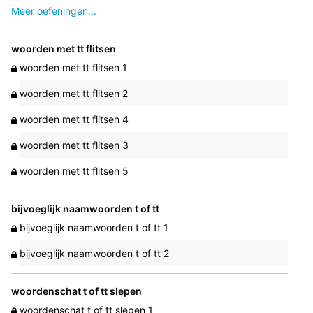
Meer oefeningen...
woorden met tt flitsen
woorden met tt flitsen 1
woorden met tt flitsen 2
woorden met tt flitsen 4
woorden met tt flitsen 3
woorden met tt flitsen 5
bijvoeglijk naamwoorden t of tt
bijvoeglijk naamwoorden t of tt 1
bijvoeglijk naamwoorden t of tt 2
woordenschat t of tt slepen
woordenschat t of tt slepen 1