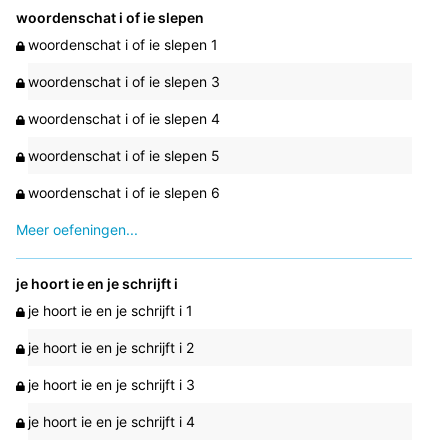
woordenschat i of ie slepen
woordenschat i of ie slepen 1
woordenschat i of ie slepen 3
woordenschat i of ie slepen 4
woordenschat i of ie slepen 5
woordenschat i of ie slepen 6
Meer oefeningen...
je hoort ie en je schrijft i
je hoort ie en je schrijft i 1
je hoort ie en je schrijft i 2
je hoort ie en je schrijft i 3
je hoort ie en je schrijft i 4