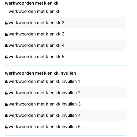
werkwoorden met k en kk
werkwoorden met k en kk 1
werkwoorden met k en kk 2
werkwoorden met k en kk 3
werkwoorden met k en kk 4
werkwoorden met k en kk 5
werkwoorden met k en kk invullen
werkwoorden met k en kk invullen 1
werkwoorden met k en kk invullen 2
werkwoorden met k en kk invullen 3
werkwoorden met k en kk invullen 4
werkwoorden met k en kk invullen 5