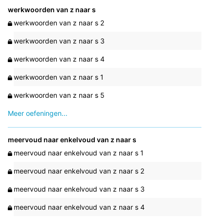
werkwoorden van z naar s
werkwoorden van z naar s 2
werkwoorden van z naar s 3
werkwoorden van z naar s 4
werkwoorden van z naar s 1
werkwoorden van z naar s 5
Meer oefeningen...
meervoud naar enkelvoud van z naar s
meervoud naar enkelvoud van z naar s 1
meervoud naar enkelvoud van z naar s 2
meervoud naar enkelvoud van z naar s 3
meervoud naar enkelvoud van z naar s 4