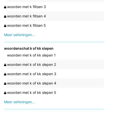
woorden met k flitsen 3
woorden met k flitsen 4
woorden met k flitsen 5
Meer oefeningen...
woordenschat k of kk slepen
woorden met k of kk slepen 1
woorden met k of kk slepen 2
woorden met k of kk slepen 3
woorden met k of kk slepen 4
woorden met k of kk slepen 5
Meer oefeningen...