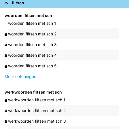
flitsen
woorden flitsen met sch
woorden flitsen met sch 1
woorden flitsen met sch 2
woorden flitsen met sch 3
woorden flitsen met sch 4
woorden flitsen met sch 5
Meer oefeningen...
werkwoorden flitsen met sch
werkwoorden flitsen met sch 1
werkwoorden flitsen met sch 2
werkwoorden flitsen met sch 3