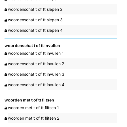
woordenschat t of tt slepen 2
woordenschat t of tt slepen 3
woordenschat t of tt slepen 4
woordenschat t of tt invullen
woordenschat t of tt invullen 1
woordenschat t of tt invullen 2
woordenschat t of tt invullen 3
woordenschat t of tt invullen 4
woorden met t of tt flitsen
woorden met t of tt flitsen 1
woorden met t of tt flitsen 2