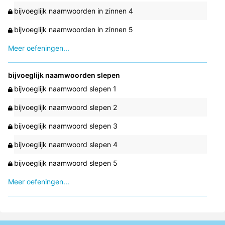
bijvoeglijk naamwoorden in zinnen 4
bijvoeglijk naamwoorden in zinnen 5
Meer oefeningen...
bijvoeglijk naamwoorden slepen
bijvoeglijk naamwoord slepen 1
bijvoeglijk naamwoord slepen 2
bijvoeglijk naamwoord slepen 3
bijvoeglijk naamwoord slepen 4
bijvoeglijk naamwoord slepen 5
Meer oefeningen...