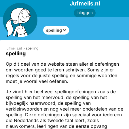
Jufmelis.nl
inloggen
spelling
jufmelis.nl
spelling
spelling
Op dit deel van de website staan allerlei oefeningen
om woorden goed te leren schrijven. Soms zijn er
regels voor de juiste spelling en sommige woorden
moet je vooral veel oefenen.
Je vindt hier heel veel spellingoefeningen zoals de
spelling van het meervoud, de spelling van het
bijvoeglijk naamwoord, de spelling van
verkleinwoorden en nog veel meer onderdelen van de
spelling. Deze oefeningen zijn speciaal voor iedereen
die Nederlands als tweede taal leert, zoals
nieuwkomers, leerlingen van de eerste opvang