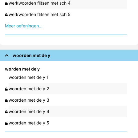
werkwoorden flitsen met sch 4
werkwoorden flitsen met sch 5
Meer oefeningen...
woorden met de y
worden met de y
woorden met de y 1
woorden met de y 2
woorden met de y 3
woorden met de y 4
woorden met de y 5