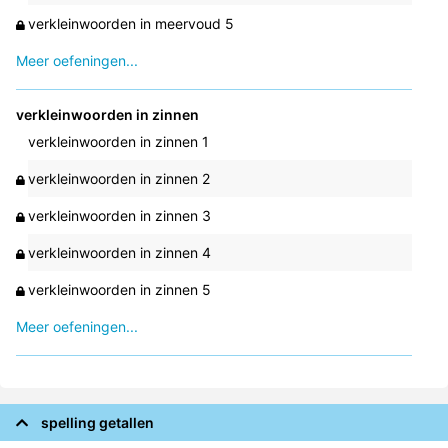
verkleinwoorden in meervoud 5
Meer oefeningen...
verkleinwoorden in zinnen
verkleinwoorden in zinnen 1
verkleinwoorden in zinnen 2
verkleinwoorden in zinnen 3
verkleinwoorden in zinnen 4
verkleinwoorden in zinnen 5
Meer oefeningen...
spelling getallen