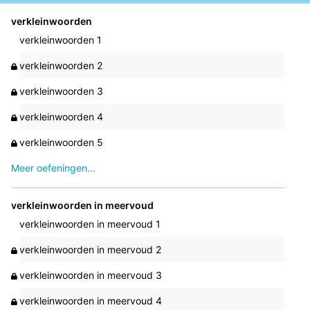
verkleinwoorden
verkleinwoorden 1
verkleinwoorden 2
verkleinwoorden 3
verkleinwoorden 4
verkleinwoorden 5
Meer oefeningen...
verkleinwoorden in meervoud
verkleinwoorden in meervoud 1
verkleinwoorden in meervoud 2
verkleinwoorden in meervoud 3
verkleinwoorden in meervoud 4