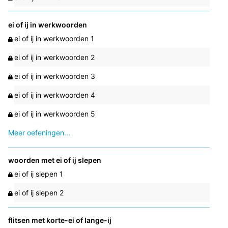
ei of ij in werkwoorden
ei of ij in werkwoorden 1
ei of ij in werkwoorden 2
ei of ij in werkwoorden 3
ei of ij in werkwoorden 4
ei of ij in werkwoorden 5
Meer oefeningen...
woorden met ei of ij slepen
ei of ij slepen 1
ei of ij slepen 2
flitsen met korte-ei of lange-ij