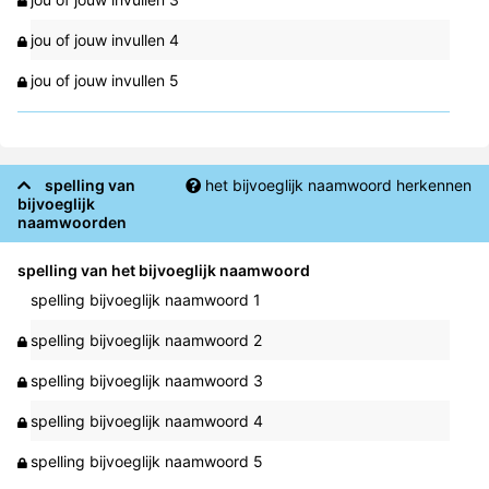
jou of jouw invullen 4
jou of jouw invullen 5
spelling van
het bijvoeglijk naamwoord herkennen
bijvoeglijk
naamwoorden
spelling van het bijvoeglijk naamwoord
spelling bijvoeglijk naamwoord 1
spelling bijvoeglijk naamwoord 2
spelling bijvoeglijk naamwoord 3
spelling bijvoeglijk naamwoord 4
spelling bijvoeglijk naamwoord 5