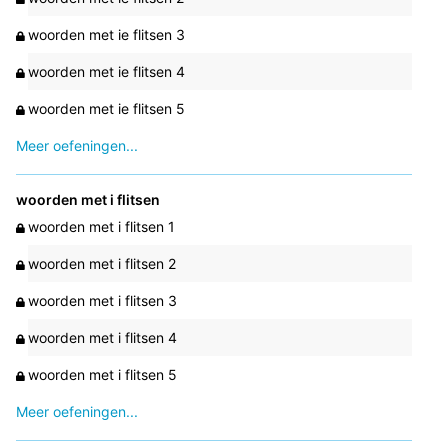
woorden met ie flitsen 3
woorden met ie flitsen 4
woorden met ie flitsen 5
Meer oefeningen...
woorden met i flitsen
woorden met i flitsen 1
woorden met i flitsen 2
woorden met i flitsen 3
woorden met i flitsen 4
woorden met i flitsen 5
Meer oefeningen...