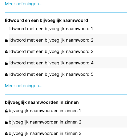
Meer oefeningen...
lidwoord en een bijvoeglijk naamwoord
lidwoord met een bijvoeglijk naamwoord 1
lidwoord met een bijvoeglijk naamwoord 2
lidwoord met een bijvoeglijk naamwoord 3
lidwoord met een bijvoeglijk naamwoord 4
lidwoord met een bijvoeglijk naamwoord 5
Meer oefeningen...
bijvoeglijk naamwoorden in zinnen
bijvoeglijk naamwoorden in zinnen 1
bijvoeglijk naamwoorden in zinnen 2
bijvoeglijk naamwoorden in zinnen 3