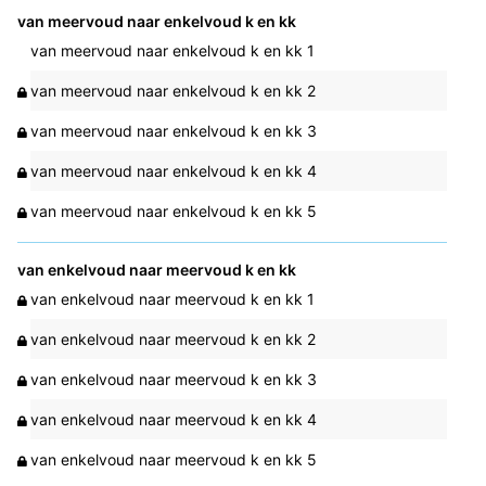
van meervoud naar enkelvoud k en kk
van meervoud naar enkelvoud k en kk 1
van meervoud naar enkelvoud k en kk 2
van meervoud naar enkelvoud k en kk 3
van meervoud naar enkelvoud k en kk 4
van meervoud naar enkelvoud k en kk 5
van enkelvoud naar meervoud k en kk
van enkelvoud naar meervoud k en kk 1
van enkelvoud naar meervoud k en kk 2
van enkelvoud naar meervoud k en kk 3
van enkelvoud naar meervoud k en kk 4
van enkelvoud naar meervoud k en kk 5