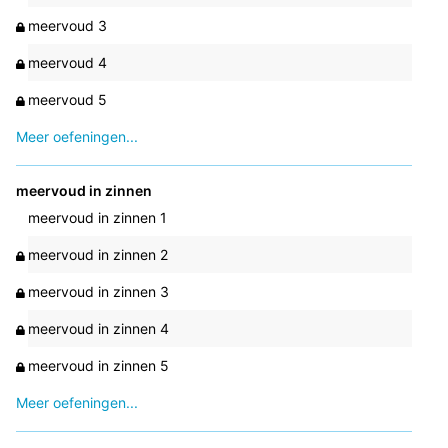
meervoud 3
meervoud 4
meervoud 5
Meer oefeningen...
meervoud in zinnen
meervoud in zinnen 1
meervoud in zinnen 2
meervoud in zinnen 3
meervoud in zinnen 4
meervoud in zinnen 5
Meer oefeningen...