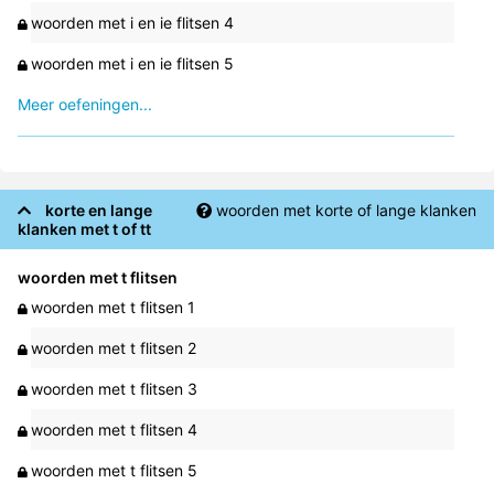
woorden met i en ie flitsen 4
woorden met i en ie flitsen 5
Meer oefeningen...
korte en lange
woorden met korte of lange klanken
klanken met t of tt
woorden met t flitsen
woorden met t flitsen 1
woorden met t flitsen 2
woorden met t flitsen 3
woorden met t flitsen 4
woorden met t flitsen 5