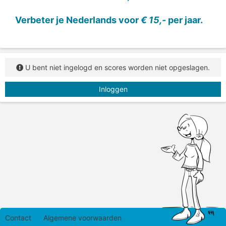
Verbeter je Nederlands voor
€ 15,-
per jaar.
U bent niet ingelogd en scores worden niet opgeslagen.
Inloggen
Contact
Algemene voorwaarden