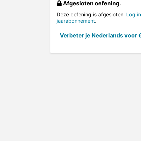
Afgesloten oefening.
Deze oefening is afgesloten.
Log in
jaarabonnement
.
Verbeter je Nederlands voor
€