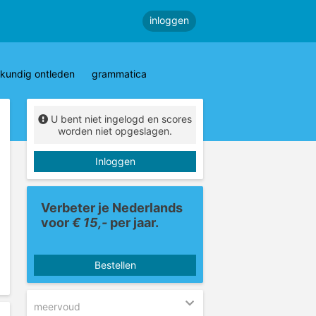
inloggen
kundig ontleden
grammatica
U bent niet ingelogd en scores
worden niet opgeslagen.
Inloggen
Verbeter je Nederlands
voor
€ 15,-
per jaar.
Bestellen
meervoud