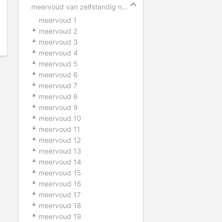
meervoud van zelfstandig naamwoorden
meervoud 1
meervoud 2
meervoud 3
meervoud 4
meervoud 5
meervoud 6
meervoud 7
meervoud 8
meervoud 9
meervoud 10
meervoud 11
meervoud 12
meervoud 13
meervoud 14
meervoud 15
meervoud 16
meervoud 17
meervoud 18
meervoud 19