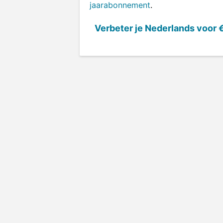
jaarabonnement
.
Verbeter je Nederlands voor
€