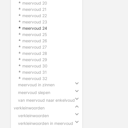
meervoud 20
meervoud 21
meervoud 22
meervoud 23
meervoud 24
meervoud 25
meervoud 26
meervoud 27
meervoud 28
meervoud 29
meervoud 30
meervoud 31
meervoud 32
meervoud in zinnen
meervoud slepen
van meervoud naar enkelvoud
verkleinwoorden
verkleinwoorden
verkleinwoorden in meervoud