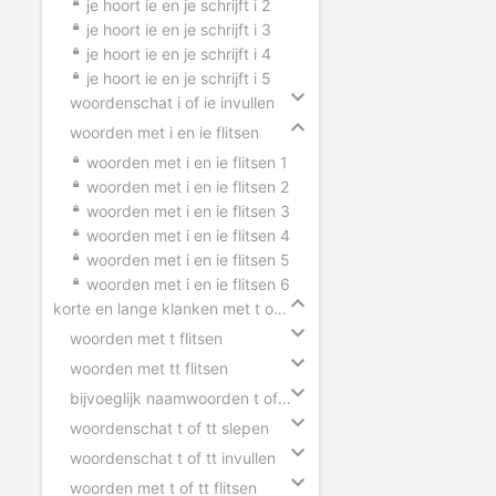
je hoort ie en je schrijft i 2
je hoort ie en je schrijft i 3
je hoort ie en je schrijft i 4
je hoort ie en je schrijft i 5
woordenschat i of ie invullen
woorden met i en ie flitsen
woorden met i en ie flitsen 1
woorden met i en ie flitsen 2
woorden met i en ie flitsen 3
woorden met i en ie flitsen 4
woorden met i en ie flitsen 5
woorden met i en ie flitsen 6
korte en lange klanken met t of tt
woorden met t flitsen
woorden met tt flitsen
bijvoeglijk naamwoorden t of tt
woordenschat t of tt slepen
woordenschat t of tt invullen
woorden met t of tt flitsen