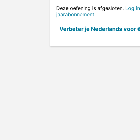
Deze oefening is afgesloten.
Log in
jaarabonnement
.
Verbeter je Nederlands voor
€