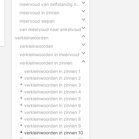
meervoud van zelfstandig naamwoorden
meervoud in zinnen
meervoud slepen
van meervoud naar enkelvoud
verkleinwoorden
verkleinwoorden
verkleinwoorden in meervoud
verkleinwoorden in zinnen
verkleinwoorden in zinnen 1
verkleinwoorden in zinnen 2
verkleinwoorden in zinnen 3
verkleinwoorden in zinnen 4
verkleinwoorden in zinnen 5
verkleinwoorden in zinnen 6
verkleinwoorden in zinnen 7
verkleinwoorden in zinnen 8
verkleinwoorden in zinnen 9
verkleinwoorden in zinnen 10