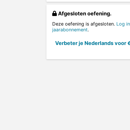
Afgesloten oefening.
Deze oefening is afgesloten.
Log in
jaarabonnement
.
Verbeter je Nederlands voor
€