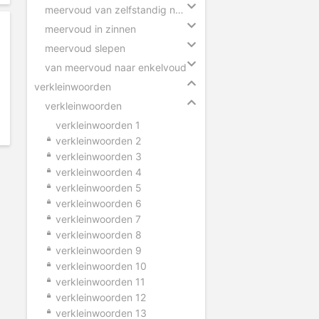
meervoud van zelfstandig naamwoorden
meervoud in zinnen
meervoud slepen
van meervoud naar enkelvoud
verkleinwoorden
verkleinwoorden
verkleinwoorden 1
verkleinwoorden 2
verkleinwoorden 3
verkleinwoorden 4
verkleinwoorden 5
verkleinwoorden 6
verkleinwoorden 7
verkleinwoorden 8
verkleinwoorden 9
verkleinwoorden 10
verkleinwoorden 11
verkleinwoorden 12
verkleinwoorden 13