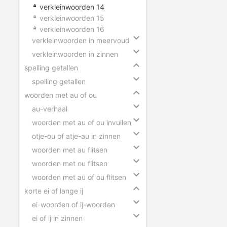
verkleinwoorden 14
verkleinwoorden 15
verkleinwoorden 16
verkleinwoorden in meervoud
verkleinwoorden in zinnen
spelling getallen
spelling getallen
woorden met au of ou
au-verhaal
woorden met au of ou invullen
otje-ou of atje-au in zinnen
woorden met au flitsen
woorden met ou flitsen
woorden met au of ou flitsen
korte ei of lange ij
ei-woorden of ij-woorden
ei of ij in zinnen