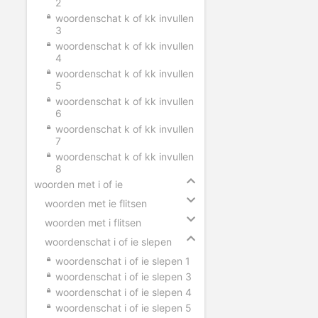
2
woordenschat k of kk invullen
3
woordenschat k of kk invullen
4
woordenschat k of kk invullen
5
woordenschat k of kk invullen
6
woordenschat k of kk invullen
7
woordenschat k of kk invullen
8
woorden met i of ie
woorden met ie flitsen
woorden met i flitsen
woordenschat i of ie slepen
woordenschat i of ie slepen 1
woordenschat i of ie slepen 3
woordenschat i of ie slepen 4
woordenschat i of ie slepen 5