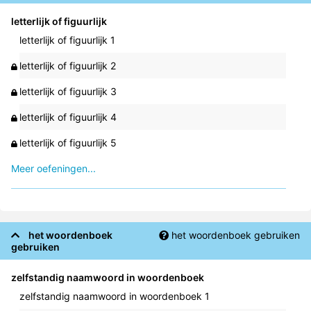
letterlijk of figuurlijk
letterlijk of figuurlijk 1
letterlijk of figuurlijk 2
letterlijk of figuurlijk 3
letterlijk of figuurlijk 4
letterlijk of figuurlijk 5
Meer oefeningen...
het woordenboek
het woordenboek gebruiken
gebruiken
zelfstandig naamwoord in woordenboek
zelfstandig naamwoord in woordenboek 1