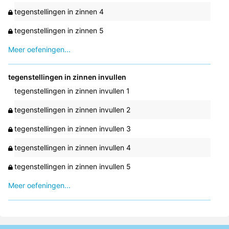
tegenstellingen in zinnen 4
tegenstellingen in zinnen 5
Meer oefeningen...
tegenstellingen in zinnen invullen
tegenstellingen in zinnen invullen 1
tegenstellingen in zinnen invullen 2
tegenstellingen in zinnen invullen 3
tegenstellingen in zinnen invullen 4
tegenstellingen in zinnen invullen 5
Meer oefeningen...