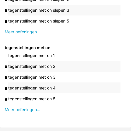
tegenstellingen met on slepen 3
tegenstellingen met on slepen 5
Meer oefeningen...
tegenstellingen met on
tegenstellingen met on 1
tegenstellingen met on 2
tegenstellingen met on 3
tegenstellingen met on 4
tegenstellingen met on 5
Meer oefeningen...