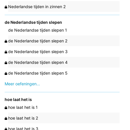
Nederlandse tijden in zinnen 2
de Nederlandse tijden slepen
de Nederlandse tijden slepen 1
de Nederlandse tijden slepen 2
de Nederlandse tijden slepen 3
de Nederlandse tijden slepen 4
de Nederlandse tijden slepen 5
Meer oefeningen...
hoe laat het is
hoe laat het is 1
hoe laat het is 2
hoe laat het is 3