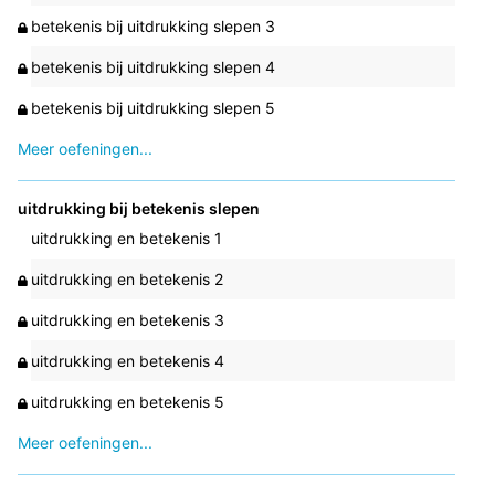
betekenis bij uitdrukking slepen 3
betekenis bij uitdrukking slepen 4
betekenis bij uitdrukking slepen 5
Meer oefeningen...
uitdrukking bij betekenis slepen
uitdrukking en betekenis 1
uitdrukking en betekenis 2
uitdrukking en betekenis 3
uitdrukking en betekenis 4
uitdrukking en betekenis 5
Meer oefeningen...