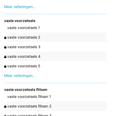
Meer oefeningen...
vaste voorzetsels
vaste voorzetsels 1
vaste voorzetsels 2
vaste voorzetsels 3
vaste voorzetsels 4
vaste voorzetsels 5
Meer oefeningen...
vaste voorzetsels flitsen
vaste voorzetsels flitsen 1
vaste voorzetsels flitsen 2
vaste voorzetsels flitsen 3