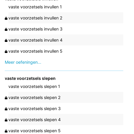
vaste voorzetsels invullen 1
vaste voorzetsels invullen 2
vaste voorzetsels invullen 3
vaste voorzetsels invullen 4
vaste voorzetsels invullen 5
Meer oefeningen...
vaste voorzetsels slepen
vaste voorzetsels slepen 1
vaste voorzetsels slepen 2
vaste voorzetsels slepen 3
vaste voorzetsels slepen 4
vaste voorzetsels slepen 5