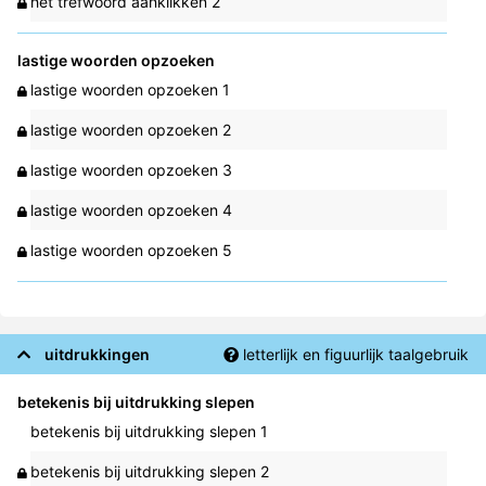
het trefwoord aanklikken 2
lastige woorden opzoeken
lastige woorden opzoeken 1
lastige woorden opzoeken 2
lastige woorden opzoeken 3
lastige woorden opzoeken 4
lastige woorden opzoeken 5
uitdrukkingen
letterlijk en figuurlijk taalgebruik
betekenis bij uitdrukking slepen
betekenis bij uitdrukking slepen 1
betekenis bij uitdrukking slepen 2