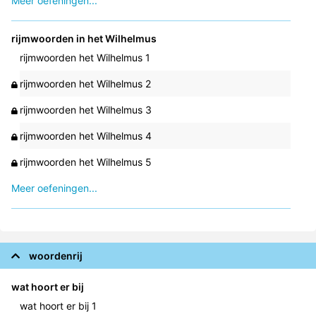
Meer oefeningen...
rijmwoorden in het Wilhelmus
rijmwoorden het Wilhelmus 1
rijmwoorden het Wilhelmus 2
rijmwoorden het Wilhelmus 3
rijmwoorden het Wilhelmus 4
rijmwoorden het Wilhelmus 5
Meer oefeningen...
woordenrij
wat hoort er bij
wat hoort er bij 1