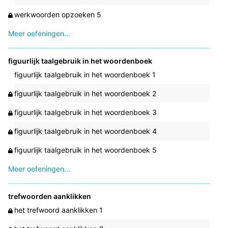
werkwoorden opzoeken 5
Meer oefeningen...
figuurlijk taalgebruik in het woordenboek
figuurlijk taalgebruik in het woordenboek 1
figuurlijk taalgebruik in het woordenboek 2
figuurlijk taalgebruik in het woordenboek 3
figuurlijk taalgebruik in het woordenboek 4
figuurlijk taalgebruik in het woordenboek 5
Meer oefeningen...
trefwoorden aanklikken
het trefwoord aanklikken 1