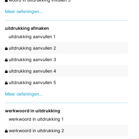
Meer oefeningen...
uitdrukking afmaken
uitdrukking aanvullen 1
uitdrukking aanvullen 2
uitdrukking aanvullen 3
uitdrukking aanvullen 4
uitdrukking aanvullen 5
Meer oefeningen...
werkwoord in uitdrukking
werkwoord in uitdrukking 1
werkwoord in uitdrukking 2