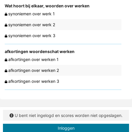
Wat hoort bij elkaar, woorden over werken
synoniemen over werk 1
synoniemen over werk 2
synoniemen over werk 3
afkortingen woordenschat werken
afkortingen over werken 1
afkortingen over werken 2
afkortingen over werken 3
U bent niet ingelogd en scores worden niet opgeslagen.
Inloggen