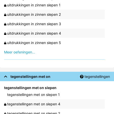
uitdrukkingen in zinnen slepen 1
uitdrukkingen in zinnen slepen 2
uitdrukkingen in zinnen slepen 3
uitdrukkingen in zinnen slepen 4
uitdrukkingen in zinnen slepen 5
Meer oefeningen...
tegenstellingen met on
tegenstellingen
tegenstellingen met on slepen
tegenstellingen met on slepen 1
tegenstellingen met on slepen 4
tegenstellingen met on slepen 2