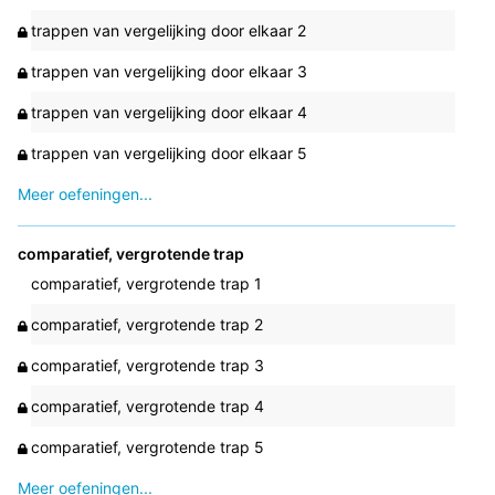
trappen van vergelijking door elkaar 2
trappen van vergelijking door elkaar 3
trappen van vergelijking door elkaar 4
trappen van vergelijking door elkaar 5
Meer oefeningen...
comparatief, vergrotende trap
comparatief, vergrotende trap 1
comparatief, vergrotende trap 2
comparatief, vergrotende trap 3
comparatief, vergrotende trap 4
comparatief, vergrotende trap 5
Meer oefeningen...