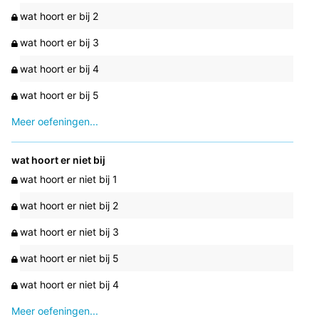
wat hoort er bij 2
wat hoort er bij 3
wat hoort er bij 4
wat hoort er bij 5
Meer oefeningen...
wat hoort er niet bij
wat hoort er niet bij 1
wat hoort er niet bij 2
wat hoort er niet bij 3
wat hoort er niet bij 5
wat hoort er niet bij 4
Meer oefeningen...