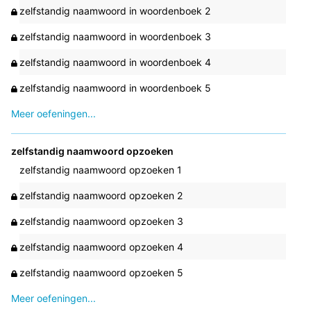
zelfstandig naamwoord in woordenboek 2
zelfstandig naamwoord in woordenboek 3
zelfstandig naamwoord in woordenboek 4
zelfstandig naamwoord in woordenboek 5
Meer oefeningen...
zelfstandig naamwoord opzoeken
zelfstandig naamwoord opzoeken 1
zelfstandig naamwoord opzoeken 2
zelfstandig naamwoord opzoeken 3
zelfstandig naamwoord opzoeken 4
zelfstandig naamwoord opzoeken 5
Meer oefeningen...