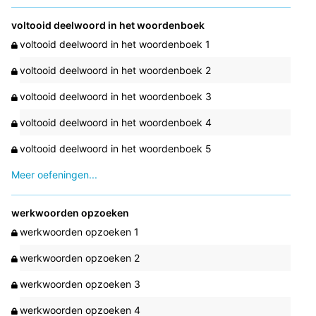
voltooid deelwoord in het woordenboek
voltooid deelwoord in het woordenboek 1
voltooid deelwoord in het woordenboek 2
voltooid deelwoord in het woordenboek 3
voltooid deelwoord in het woordenboek 4
voltooid deelwoord in het woordenboek 5
Meer oefeningen...
werkwoorden opzoeken
werkwoorden opzoeken 1
werkwoorden opzoeken 2
werkwoorden opzoeken 3
werkwoorden opzoeken 4