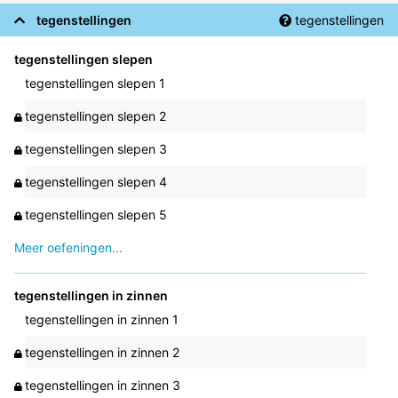
tegenstellingen
tegenstellingen
tegenstellingen slepen
tegenstellingen slepen 1
tegenstellingen slepen 2
tegenstellingen slepen 3
tegenstellingen slepen 4
tegenstellingen slepen 5
Meer oefeningen...
tegenstellingen in zinnen
tegenstellingen in zinnen 1
tegenstellingen in zinnen 2
tegenstellingen in zinnen 3