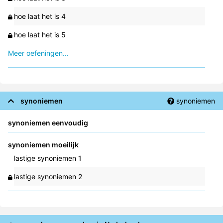
hoe laat het is 4
hoe laat het is 5
Meer oefeningen...
synoniemen
synoniemen
synoniemen eenvoudig
synoniemen moeilijk
lastige synoniemen 1
lastige synoniemen 2