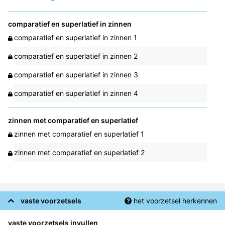
comparatief en superlatief in zinnen
comparatief en superlatief in zinnen 1
comparatief en superlatief in zinnen 2
comparatief en superlatief in zinnen 3
comparatief en superlatief in zinnen 4
zinnen met comparatief en superlatief
zinnen met comparatief en superlatief 1
zinnen met comparatief en superlatief 2
vaste voorzetsels
het voorzetsel herkennen
vaste voorzetsels invullen