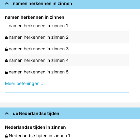
namen herkennen in zinnen
namen herkennen in zinnen
namen herkennen in zinnen 1
namen herkennen in zinnen 2
namen herkennen in zinnen 3
namen herkennen in zinnen 4
namen herkennen in zinnen 5
Meer oefeningen...
de Nederlandse tijden
Nederlandse tijden in zinnen
Nederlandse tijden in zinnen 1