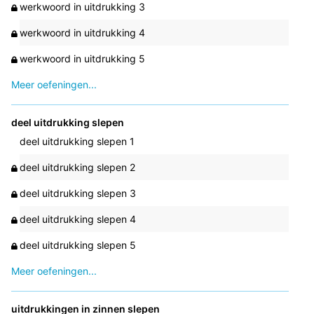
werkwoord in uitdrukking 3
werkwoord in uitdrukking 4
werkwoord in uitdrukking 5
Meer oefeningen...
deel uitdrukking slepen
deel uitdrukking slepen 1
deel uitdrukking slepen 2
deel uitdrukking slepen 3
deel uitdrukking slepen 4
deel uitdrukking slepen 5
Meer oefeningen...
uitdrukkingen in zinnen slepen