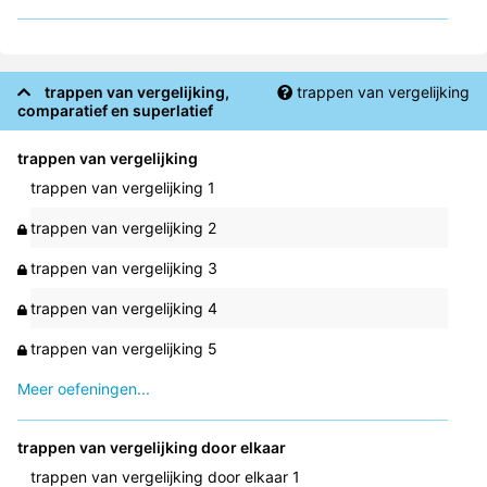
trappen van vergelijking,
trappen van vergelijking
comparatief en superlatief
trappen van vergelijking
trappen van vergelijking 1
trappen van vergelijking 2
trappen van vergelijking 3
trappen van vergelijking 4
trappen van vergelijking 5
Meer oefeningen...
trappen van vergelijking door elkaar
trappen van vergelijking door elkaar 1