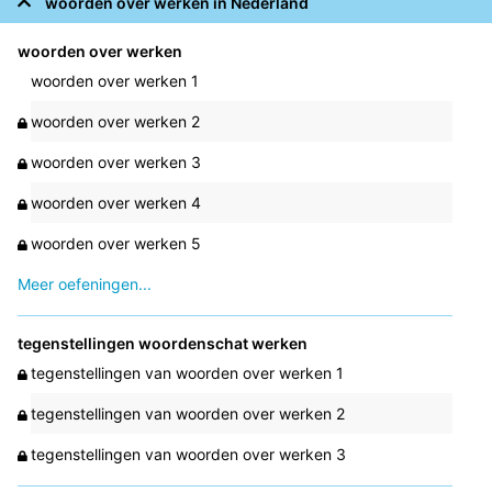
woorden over werken in Nederland
woorden over werken
woorden over werken 1
woorden over werken 2
woorden over werken 3
woorden over werken 4
woorden over werken 5
Meer oefeningen...
tegenstellingen woordenschat werken
tegenstellingen van woorden over werken 1
tegenstellingen van woorden over werken 2
tegenstellingen van woorden over werken 3