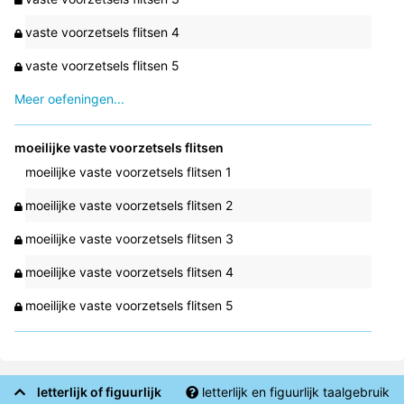
vaste voorzetsels flitsen 4
vaste voorzetsels flitsen 5
Meer oefeningen...
moeilijke vaste voorzetsels flitsen
moeilijke vaste voorzetsels flitsen 1
moeilijke vaste voorzetsels flitsen 2
moeilijke vaste voorzetsels flitsen 3
moeilijke vaste voorzetsels flitsen 4
moeilijke vaste voorzetsels flitsen 5
letterlijk of figuurlijk
letterlijk en figuurlijk taalgebruik