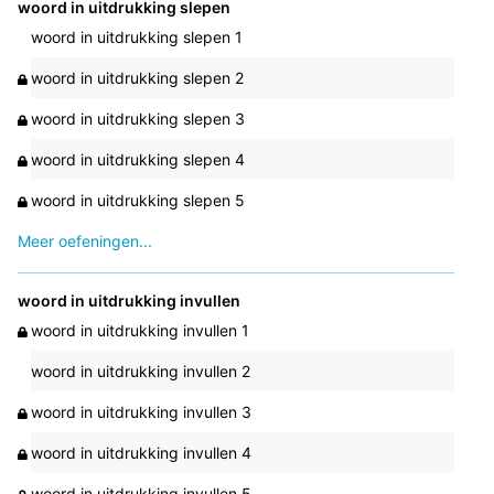
woord in uitdrukking slepen
woord in uitdrukking slepen 1
woord in uitdrukking slepen 2
woord in uitdrukking slepen 3
woord in uitdrukking slepen 4
woord in uitdrukking slepen 5
Meer oefeningen...
woord in uitdrukking invullen
woord in uitdrukking invullen 1
woord in uitdrukking invullen 2
woord in uitdrukking invullen 3
woord in uitdrukking invullen 4
woord in uitdrukking invullen 5