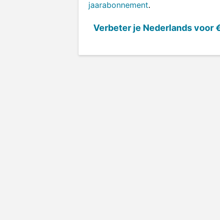
jaarabonnement
.
Verbeter je Nederlands voor
€