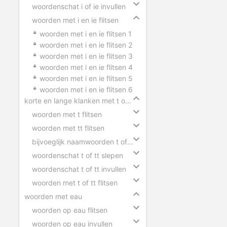
woordenschat i of ie invullen
woorden met i en ie flitsen
woorden met i en ie flitsen 1
woorden met i en ie flitsen 2
woorden met i en ie flitsen 3
woorden met i en ie flitsen 4
woorden met i en ie flitsen 5
woorden met i en ie flitsen 6
korte en lange klanken met t of tt
woorden met t flitsen
woorden met tt flitsen
bijvoeglijk naamwoorden t of tt
woordenschat t of tt slepen
woordenschat t of tt invullen
woorden met t of tt flitsen
woorden met eau
woorden op eau flitsen
woorden op eau invullen