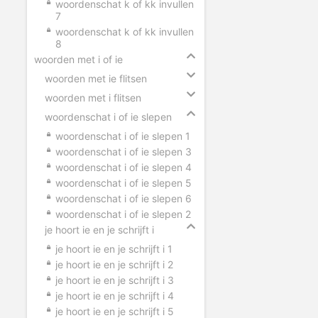
woordenschat k of kk invullen
7
woordenschat k of kk invullen
8
woorden met i of ie
woorden met ie flitsen
woorden met i flitsen
woordenschat i of ie slepen
woordenschat i of ie slepen 1
woordenschat i of ie slepen 3
woordenschat i of ie slepen 4
woordenschat i of ie slepen 5
woordenschat i of ie slepen 6
woordenschat i of ie slepen 2
je hoort ie en je schrijft i
je hoort ie en je schrijft i 1
je hoort ie en je schrijft i 2
je hoort ie en je schrijft i 3
je hoort ie en je schrijft i 4
je hoort ie en je schrijft i 5