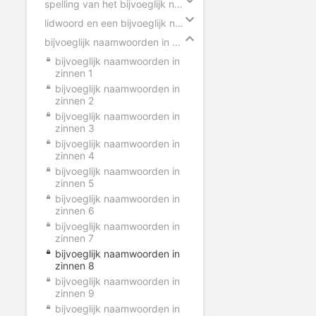
spelling van het bijvoeglijk naamwoord
lidwoord en een bijvoeglijk naamwoord
bijvoeglijk naamwoorden in zinnen
bijvoeglijk naamwoorden in
zinnen 1
bijvoeglijk naamwoorden in
zinnen 2
bijvoeglijk naamwoorden in
zinnen 3
bijvoeglijk naamwoorden in
zinnen 4
bijvoeglijk naamwoorden in
zinnen 5
bijvoeglijk naamwoorden in
zinnen 6
bijvoeglijk naamwoorden in
zinnen 7
bijvoeglijk naamwoorden in
zinnen 8
bijvoeglijk naamwoorden in
zinnen 9
bijvoeglijk naamwoorden in