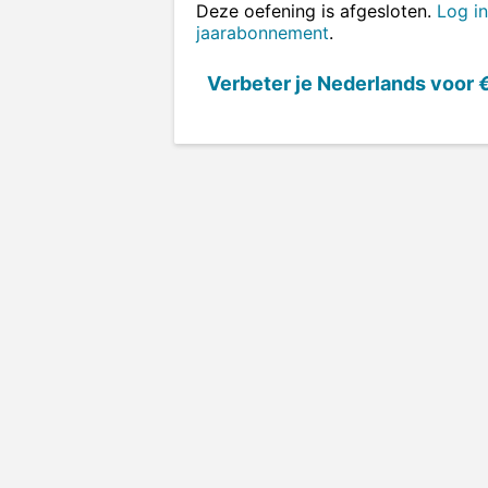
Deze oefening is afgesloten.
Log in
jaarabonnement
.
Verbeter je Nederlands voor
€