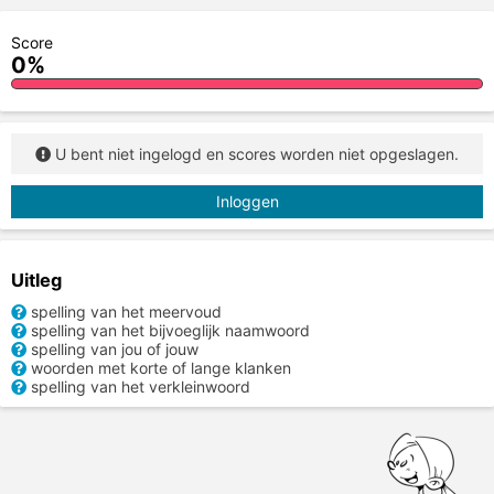
Score
0%
U bent niet ingelogd en scores worden niet opgeslagen.
Inloggen
Uitleg
spelling van het meervoud
spelling van het bijvoeglijk naamwoord
spelling van jou of jouw
woorden met korte of lange klanken
spelling van het verkleinwoord