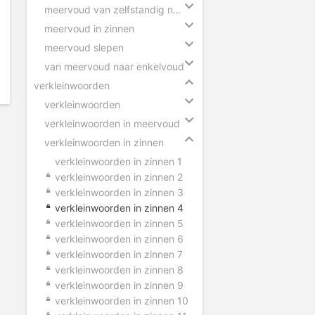
meervoud van zelfstandig naamwoorden
meervoud in zinnen
meervoud slepen
van meervoud naar enkelvoud
verkleinwoorden
verkleinwoorden
verkleinwoorden in meervoud
verkleinwoorden in zinnen
verkleinwoorden in zinnen 1
verkleinwoorden in zinnen 2
verkleinwoorden in zinnen 3
verkleinwoorden in zinnen 4
verkleinwoorden in zinnen 5
verkleinwoorden in zinnen 6
verkleinwoorden in zinnen 7
verkleinwoorden in zinnen 8
verkleinwoorden in zinnen 9
verkleinwoorden in zinnen 10