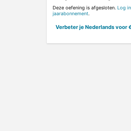
Deze oefening is afgesloten.
Log in
jaarabonnement
.
Verbeter je Nederlands voor
€