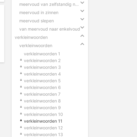
meervoud van zelfstandig naamwoorden
meervoud in zinnen
meervoud slepen
van meervoud naar enkelvoud
verkleinwoorden
verkleinwoorden
verkleinwoorden 1
verkleinwoorden 2
verkleinwoorden 3
verkleinwoorden 4
verkleinwoorden 5
verkleinwoorden 6
verkleinwoorden 7
verkleinwoorden 8
verkleinwoorden 9
verkleinwoorden 10
verkleinwoorden 11
verkleinwoorden 12
verkleinwoorden 13