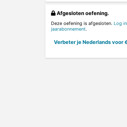
Afgesloten oefening.
Deze oefening is afgesloten.
Log in
jaarabonnement
.
Verbeter je Nederlands voor
€