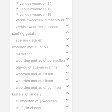
verkleinwoorden 14
verkleinwoorden 15
verkleinwoorden 16
verkleinwoorden in meervoud
verkleinwoorden in zinnen
spelling getallen
spelling getallen
woorden met au of ou
au-verhaal
woorden met au of ou invullen
otje-ou of atje-au in zinnen
woorden met au flitsen
woorden met ou flitsen
woorden met au of ou flitsen
korte ei of lange ij
ei-woorden of ij-woorden
ei of ij in zinnen