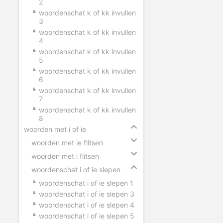
2
woordenschat k of kk invullen
3
woordenschat k of kk invullen
4
woordenschat k of kk invullen
5
woordenschat k of kk invullen
6
woordenschat k of kk invullen
7
woordenschat k of kk invullen
8
woorden met i of ie
woorden met ie flitsen
woorden met i flitsen
woordenschat i of ie slepen
woordenschat i of ie slepen 1
woordenschat i of ie slepen 3
woordenschat i of ie slepen 4
woordenschat i of ie slepen 5