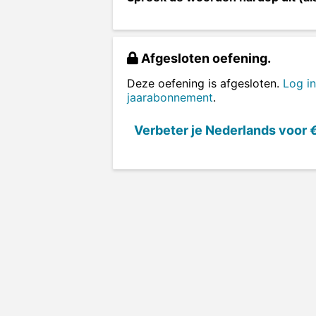
Afgesloten oefening.
Deze oefening is afgesloten.
Log in
jaarabonnement
.
Verbeter je Nederlands voor
€