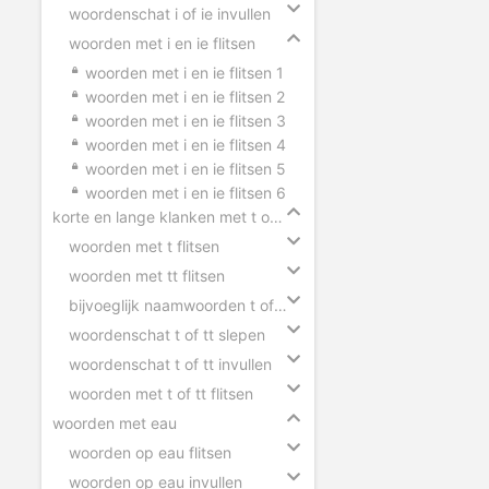
woordenschat i of ie invullen
woorden met i en ie flitsen
woorden met i en ie flitsen 1
woorden met i en ie flitsen 2
woorden met i en ie flitsen 3
woorden met i en ie flitsen 4
woorden met i en ie flitsen 5
woorden met i en ie flitsen 6
korte en lange klanken met t of tt
woorden met t flitsen
woorden met tt flitsen
bijvoeglijk naamwoorden t of tt
woordenschat t of tt slepen
woordenschat t of tt invullen
woorden met t of tt flitsen
woorden met eau
woorden op eau flitsen
woorden op eau invullen