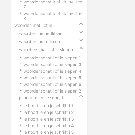
woordenschat k of kk invullen
7
woordenschat k of kk invullen
8
woorden met i of ie
woorden met ie flitsen
woorden met i flitsen
woordenschat i of ie slepen
woordenschat i of ie slepen 1
woordenschat i of ie slepen 3
woordenschat i of ie slepen 4
woordenschat i of ie slepen 5
woordenschat i of ie slepen 6
woordenschat i of ie slepen 2
je hoort ie en je schrijft i
je hoort ie en je schrijft i 1
je hoort ie en je schrijft i 2
je hoort ie en je schrijft i 3
je hoort ie en je schrijft i 4
je hoort ie en je schrijft i 5