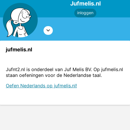
Jufmelis.nl
inloggen
jufmelis.nl
Jufnt2.nl is onderdeel van Juf Melis BV. Op jufmelis.nl
staan oefeningen voor de Nederlandse taal.
Oefen Nederlands op jufmelis.nl!