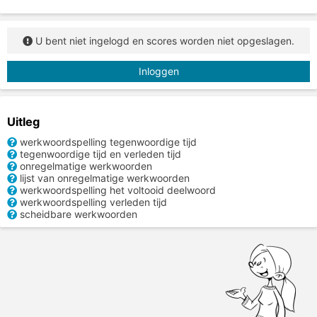
U bent niet ingelogd en scores worden niet opgeslagen.
Inloggen
Uitleg
werkwoordspelling tegenwoordige tijd
tegenwoordige tijd en verleden tijd
onregelmatige werkwoorden
lijst van onregelmatige werkwoorden
werkwoordspelling het voltooid deelwoord
werkwoordspelling verleden tijd
scheidbare werkwoorden