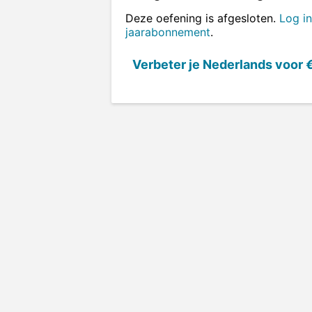
Deze oefening is afgesloten.
Log in
jaarabonnement
.
Verbeter je Nederlands voor
€