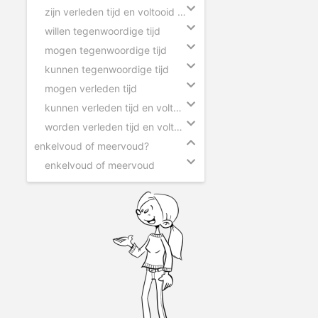
zijn verleden tijd en voltooid deelwoord
willen tegenwoordige tijd
mogen tegenwoordige tijd
kunnen tegenwoordige tijd
mogen verleden tijd
kunnen verleden tijd en voltooid deelwoord
worden verleden tijd en voltooid deelwoord
enkelvoud of meervoud?
enkelvoud of meervoud