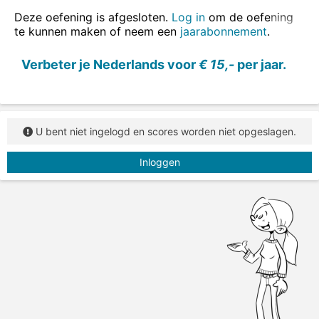
Deze oefening is afgesloten.
Log in
om de oefening
te kunnen maken of neem een
jaarabonnement
.
Verbeter je Nederlands voor
€ 15,-
per jaar.
U bent niet ingelogd en scores worden niet opgeslagen.
Inloggen