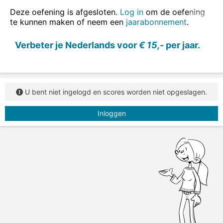
Deze oefening is afgesloten.
Log in
om de oefening
te kunnen maken of neem een
jaarabonnement
.
Verbeter je Nederlands voor
€ 15,-
per jaar.
U bent niet ingelogd en scores worden niet opgeslagen.
Inloggen