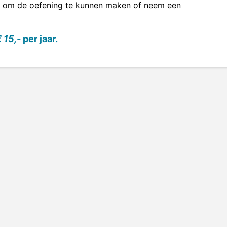
om de oefening te kunnen maken of neem een
 15,-
per jaar.