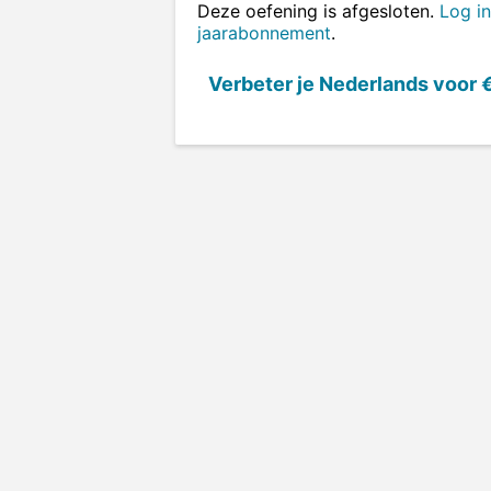
Deze oefening is afgesloten.
Log in
jaarabonnement
.
Verbeter je Nederlands voor
€