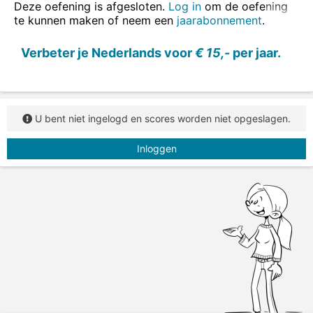
Deze oefening is afgesloten.
Log in
om de oefening
te kunnen maken of neem een
jaarabonnement
.
Verbeter je Nederlands voor
€ 15,-
per jaar.
U bent niet ingelogd en scores worden niet opgeslagen.
Inloggen