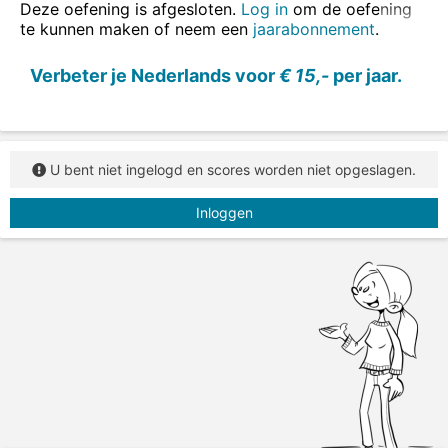
Deze oefening is afgesloten.
Log in
om de oefening
te kunnen maken of neem een
jaarabonnement
.
Verbeter je Nederlands voor
€ 15,-
per jaar.
U bent niet ingelogd en scores worden niet opgeslagen.
Inloggen