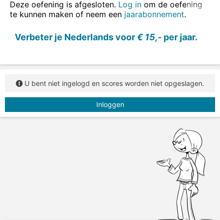
Deze oefening is afgesloten.
Log in
om de oefening
te kunnen maken of neem een
jaarabonnement
.
Verbeter je Nederlands voor
€ 15,-
per jaar.
U bent niet ingelogd en scores worden niet opgeslagen.
Inloggen