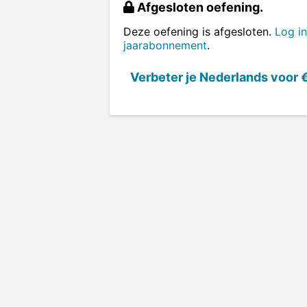
Afgesloten oefening.
Deze oefening is afgesloten.
Log in
jaarabonnement
.
Verbeter je Nederlands voor
€