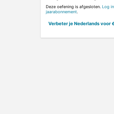
Deze oefening is afgesloten.
Log in
jaarabonnement
.
Verbeter je Nederlands voor
€