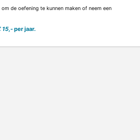
om de oefening te kunnen maken of neem een
 15,-
per jaar.