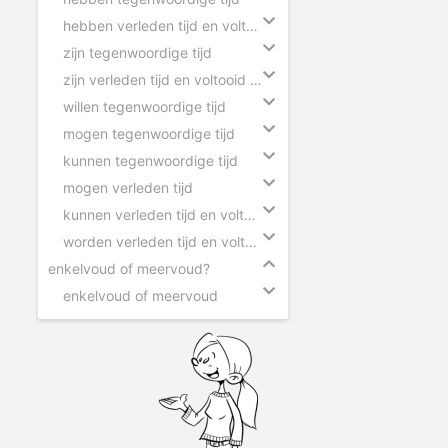
hebben verleden tijd en voltooid deelwoord
zijn tegenwoordige tijd
zijn verleden tijd en voltooid deelwoord
willen tegenwoordige tijd
mogen tegenwoordige tijd
kunnen tegenwoordige tijd
mogen verleden tijd
kunnen verleden tijd en voltooid deelwoord
worden verleden tijd en voltooid deelwoord
enkelvoud of meervoud?
enkelvoud of meervoud