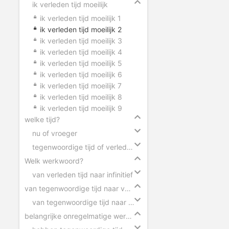
ik verleden tijd moeilijk
ik verleden tijd moeilijk 1
ik verleden tijd moeilijk 2
ik verleden tijd moeilijk 3
ik verleden tijd moeilijk 4
ik verleden tijd moeilijk 5
ik verleden tijd moeilijk 6
ik verleden tijd moeilijk 7
ik verleden tijd moeilijk 8
ik verleden tijd moeilijk 9
welke tijd?
nu of vroeger
tegenwoordige tijd of verleden tijd
Welk werkwoord?
van verleden tijd naar infinitief
van tegenwoordige tijd naar verleden tijd
van tegenwoordige tijd naar verleden tijd
belangrijke onregelmatige werkwoorden