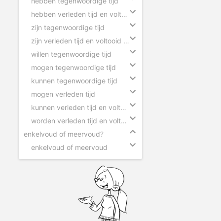
hebben tegenwoordige tijd
hebben verleden tijd en voltooid deelwoord
zijn tegenwoordige tijd
zijn verleden tijd en voltooid deelwoord
willen tegenwoordige tijd
mogen tegenwoordige tijd
kunnen tegenwoordige tijd
mogen verleden tijd
kunnen verleden tijd en voltooid deelwoord
worden verleden tijd en voltooid deelwoord
enkelvoud of meervoud?
enkelvoud of meervoud