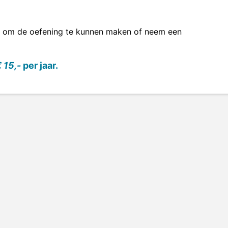
om de oefening te kunnen maken of neem een
 15,-
per jaar.