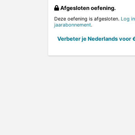
Afgesloten oefening.
Deze oefening is afgesloten.
Log in
jaarabonnement
.
Verbeter je Nederlands voor
€