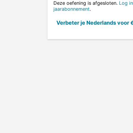
Deze oefening is afgesloten.
Log in
jaarabonnement
.
Verbeter je Nederlands voor
€