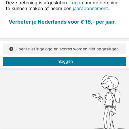
Deze oefening is afgesloten.
Log in
om de oefening
te kunnen maken of neem een
jaarabonnement
.
Verbeter je Nederlands voor
€ 15,-
per jaar.
U bent niet ingelogd en scores worden niet opgeslagen.
Inloggen