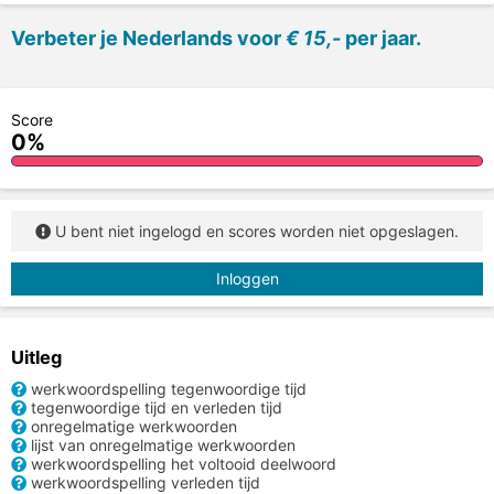
Verbeter je Nederlands voor
€ 15,-
per jaar.
Score
0%
U bent niet ingelogd en scores worden niet opgeslagen.
Inloggen
Uitleg
werkwoordspelling tegenwoordige tijd
tegenwoordige tijd en verleden tijd
onregelmatige werkwoorden
lijst van onregelmatige werkwoorden
werkwoordspelling het voltooid deelwoord
werkwoordspelling verleden tijd