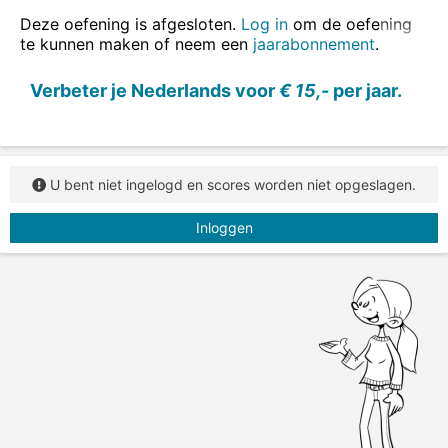
Deze oefening is afgesloten.
Log in
om de oefening
te kunnen maken of neem een
jaarabonnement
.
Verbeter je Nederlands voor
€ 15,-
per jaar.
U bent niet ingelogd en scores worden niet opgeslagen.
Inloggen