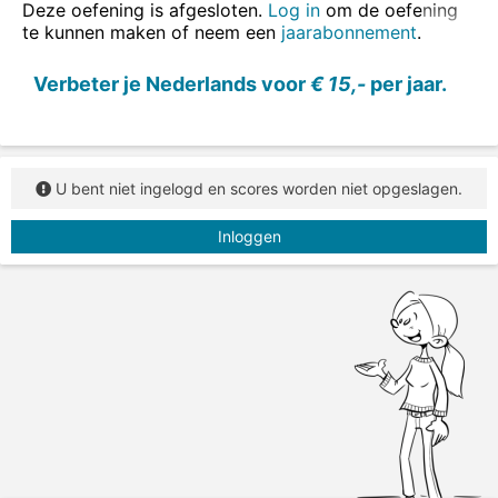
Deze oefening is afgesloten.
Log in
om de oefening
te kunnen maken of neem een
jaarabonnement
.
Verbeter je Nederlands voor
€ 15,-
per jaar.
U bent niet ingelogd en scores worden niet opgeslagen.
Inloggen