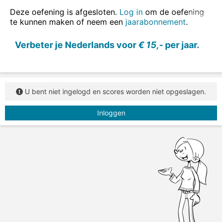
Deze oefening is afgesloten.
Log in
om de oefening
te kunnen maken of neem een
jaarabonnement
.
Verbeter je Nederlands voor
€ 15,-
per jaar.
U bent niet ingelogd en scores worden niet opgeslagen.
Inloggen