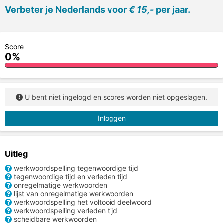
Verbeter je Nederlands voor
€ 15,-
per jaar.
Score
0%
U bent niet ingelogd en scores worden niet opgeslagen.
Inloggen
Uitleg
werkwoordspelling tegenwoordige tijd
tegenwoordige tijd en verleden tijd
onregelmatige werkwoorden
lijst van onregelmatige werkwoorden
werkwoordspelling het voltooid deelwoord
werkwoordspelling verleden tijd
scheidbare werkwoorden