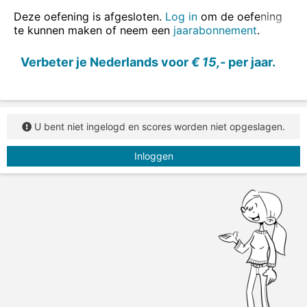
Deze oefening is afgesloten.
Log in
om de oefening
te kunnen maken of neem een
jaarabonnement
.
Verbeter je Nederlands voor
€ 15,-
per jaar.
U bent niet ingelogd en scores worden niet opgeslagen.
Inloggen