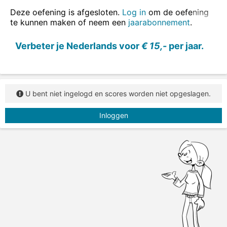
Deze oefening is afgesloten.
Log in
om de oefening
te kunnen maken of neem een
jaarabonnement
.
Verbeter je Nederlands voor
€ 15,-
per jaar.
U bent niet ingelogd en scores worden niet opgeslagen.
Inloggen