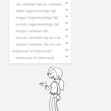
zijn verleden tijd en voltooid deelwoord
willen tegenwoordige tijd
mogen tegenwoordige tijd
kunnen tegenwoordige tijd
mogen verleden tijd
kunnen verleden tijd en voltooid deelwoord
worden verleden tijd en voltooid deelwoord
enkelvoud of meervoud?
enkelvoud of meervoud