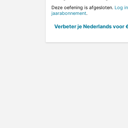
Deze oefening is afgesloten.
Log in
jaarabonnement
.
Verbeter je Nederlands voor
€