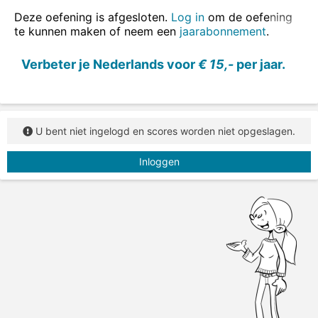
Deze oefening is afgesloten.
Log in
om de oefening
te kunnen maken of neem een
jaarabonnement
.
Verbeter je Nederlands voor
€ 15,-
per jaar.
U bent niet ingelogd en scores worden niet opgeslagen.
Inloggen